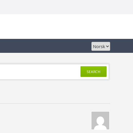
SEARCH