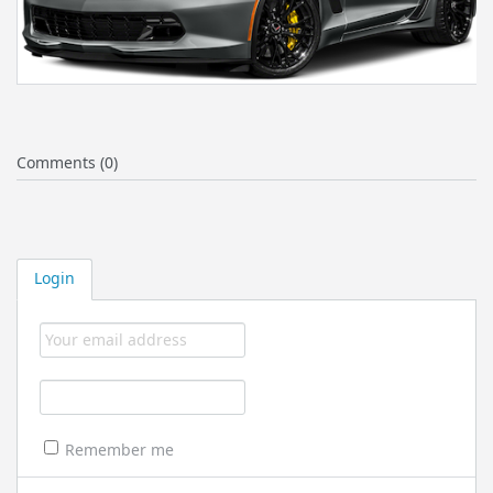
Comments (0)
Login
Remember me