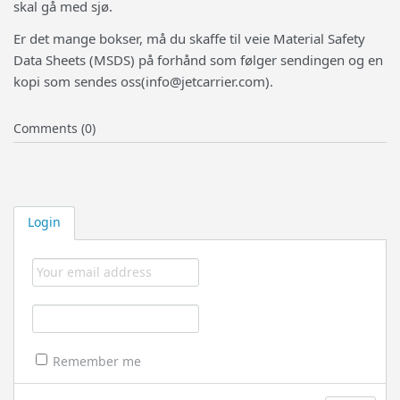
skal gå med sjø.
Er det mange bokser, må du skaffe til veie Material Safety
Data Sheets (MSDS) på forhånd som følger sendingen og en
kopi som sendes oss(info@jetcarrier.com).
Comments (0)
Login
Remember me